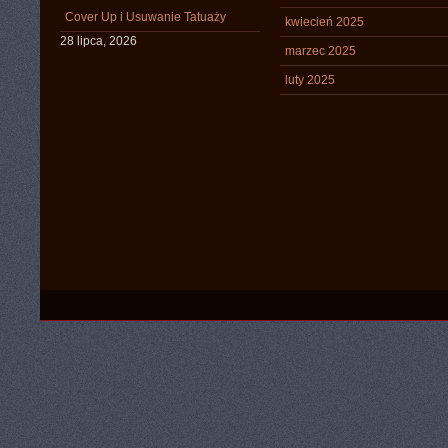
Cover Up i Usuwanie Tatuaży
kwiecień 2025
28 lipca, 2026
marzec 2025
luty 2025