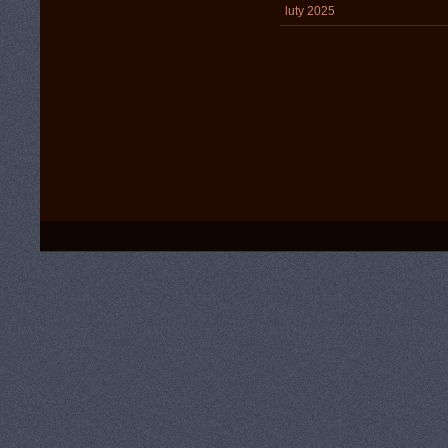
luty 2025