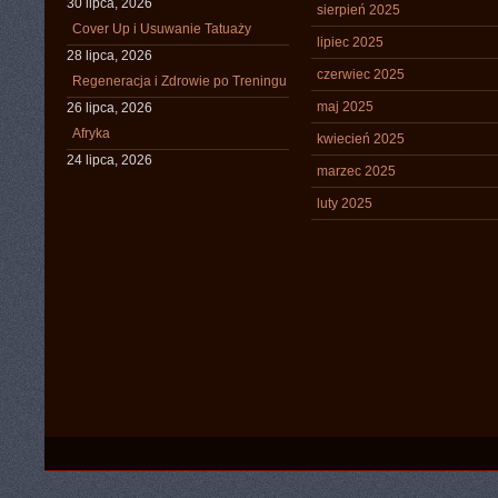
30 lipca, 2026
sierpień 2025
Cover Up i Usuwanie Tatuaży
lipiec 2025
28 lipca, 2026
czerwiec 2025
Regeneracja i Zdrowie po Treningu
maj 2025
26 lipca, 2026
Afryka
kwiecień 2025
24 lipca, 2026
marzec 2025
luty 2025