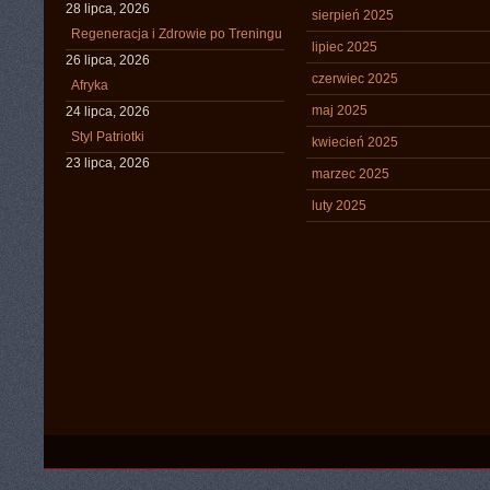
28 lipca, 2026
sierpień 2025
Regeneracja i Zdrowie po Treningu
lipiec 2025
26 lipca, 2026
czerwiec 2025
Afryka
maj 2025
24 lipca, 2026
Styl Patriotki
kwiecień 2025
23 lipca, 2026
marzec 2025
luty 2025