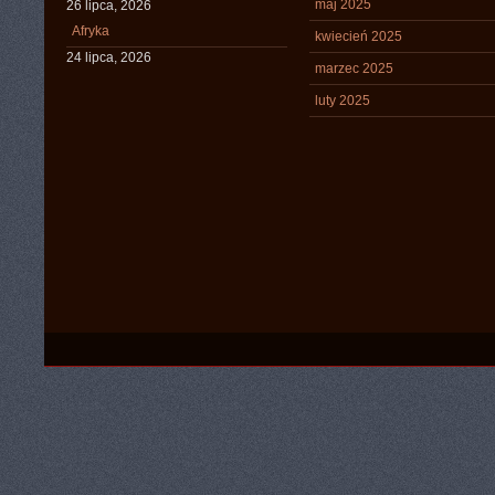
maj 2025
26 lipca, 2026
Afryka
kwiecień 2025
24 lipca, 2026
marzec 2025
luty 2025