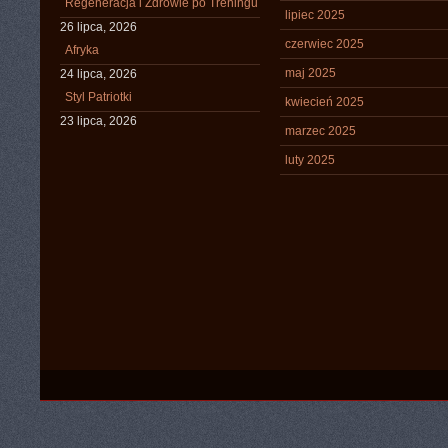
Regeneracja i Zdrowie po Treningu
lipiec 2025
26 lipca, 2026
czerwiec 2025
Afryka
maj 2025
24 lipca, 2026
Styl Patriotki
kwiecień 2025
23 lipca, 2026
marzec 2025
luty 2025