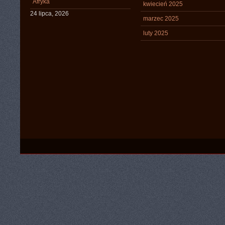
Afryka
kwiecień 2025
24 lipca, 2026
marzec 2025
luty 2025