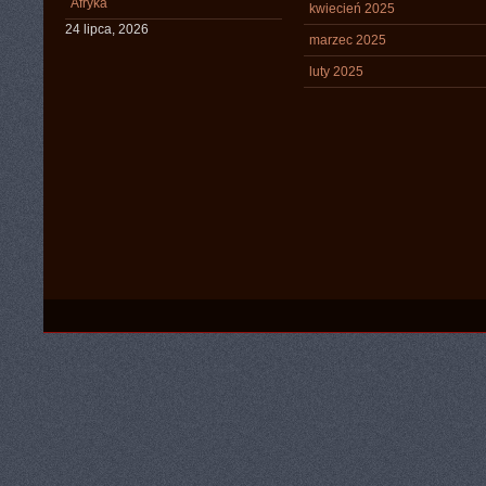
Afryka
kwiecień 2025
24 lipca, 2026
marzec 2025
luty 2025