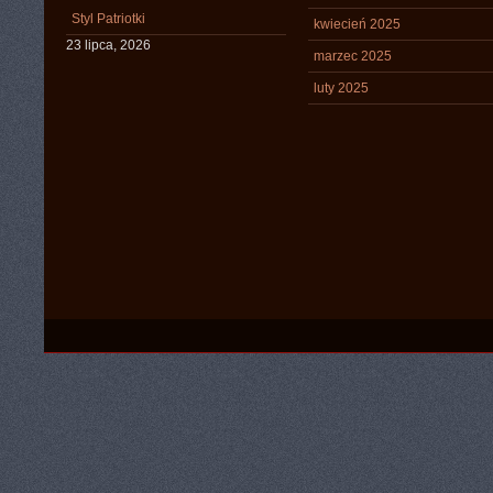
Styl Patriotki
kwiecień 2025
23 lipca, 2026
marzec 2025
luty 2025