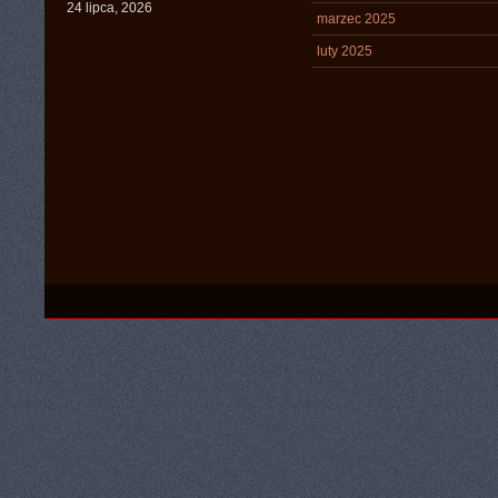
24 lipca, 2026
marzec 2025
luty 2025