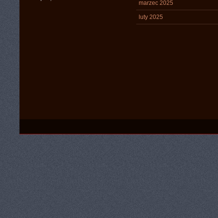
marzec 2025
luty 2025