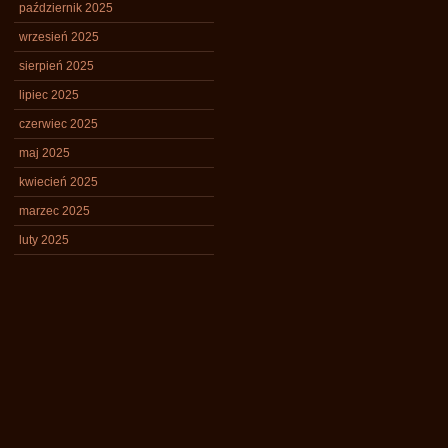
październik 2025
wrzesień 2025
sierpień 2025
lipiec 2025
czerwiec 2025
maj 2025
kwiecień 2025
marzec 2025
luty 2025