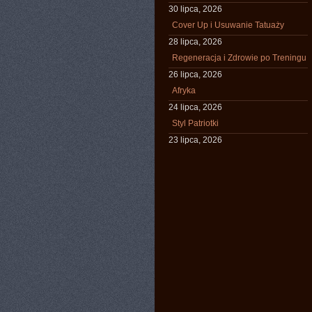
30 lipca, 2026
Cover Up i Usuwanie Tatuaży
28 lipca, 2026
Regeneracja i Zdrowie po Treningu
26 lipca, 2026
Afryka
24 lipca, 2026
Styl Patriotki
23 lipca, 2026