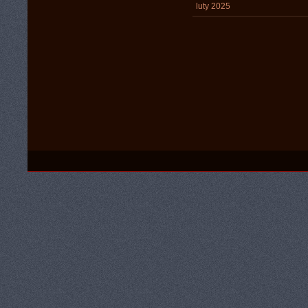
luty 2025