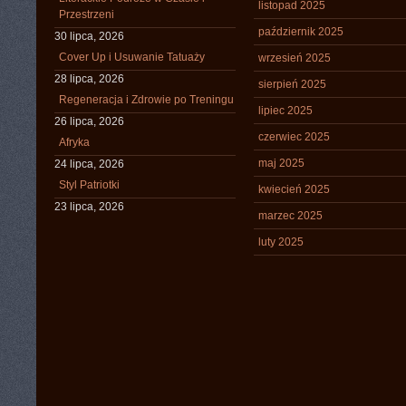
listopad 2025
Przestrzeni
październik 2025
30 lipca, 2026
Cover Up i Usuwanie Tatuaży
wrzesień 2025
28 lipca, 2026
sierpień 2025
Regeneracja i Zdrowie po Treningu
lipiec 2025
26 lipca, 2026
czerwiec 2025
Afryka
maj 2025
24 lipca, 2026
Styl Patriotki
kwiecień 2025
23 lipca, 2026
marzec 2025
luty 2025