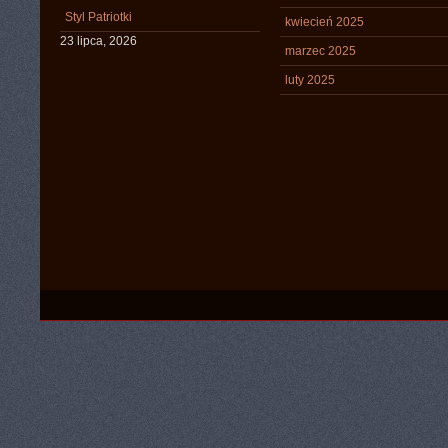
Styl Patriotki
kwiecień 2025
23 lipca, 2026
marzec 2025
luty 2025