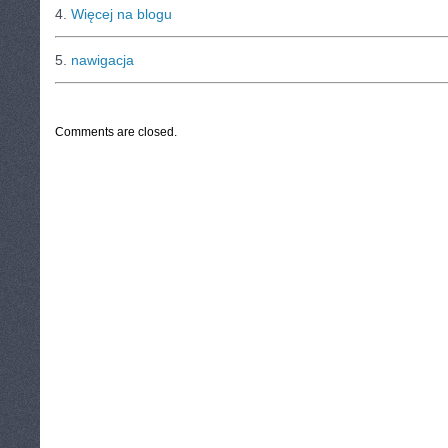
4.
Więcej na blogu
5.
nawigacja
CATEGORIES:
TURYSTYKA, PODRÓŻE
Comments are closed.