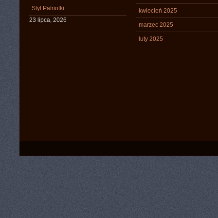
Styl Patriotki
kwiecień 2025
23 lipca, 2026
marzec 2025
luty 2025