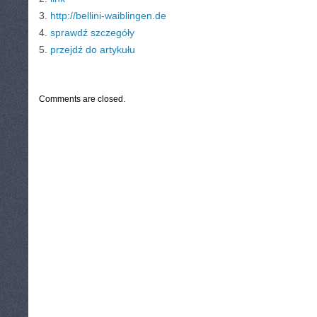
3.
http://bellini-waiblingen.de
4.
sprawdź szczegóły
5.
przejdź do artykułu
CATEGORIES:
TURYSTYKA, PODRÓŻE
Comments are closed.