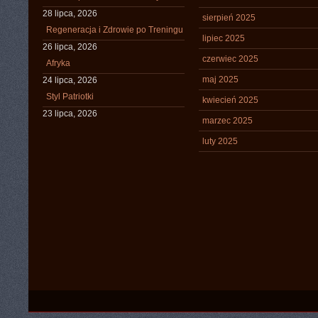
28 lipca, 2026
sierpień 2025
Regeneracja i Zdrowie po Treningu
lipiec 2025
26 lipca, 2026
czerwiec 2025
Afryka
maj 2025
24 lipca, 2026
Styl Patriotki
kwiecień 2025
23 lipca, 2026
marzec 2025
luty 2025