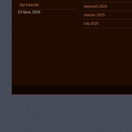
Styl Patriotki
kwiecień 2025
23 lipca, 2026
marzec 2025
luty 2025